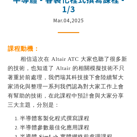
1/3
Mar.04,2025
課程動機：
相信這次在 Altair ATC 大家也聽了很多新
的技術，也知道了 Altair 的相關模擬技術不只
著重於前處理，我們瑞其科技接下會陸續幫大
家消化與整理一系列我們認為對大家工作上會
有幫助的技術，在此課程中預計會與大家分享
三大主題，分別是：
半導體客製化程式撰寫課程
半導體參數最佳化應用課程
半導體
SimLab
實體網格前處理課程