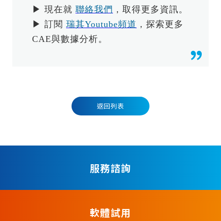
▶ 現在就
聯絡我們
，取得更多資訊。
▶ 訂閱
瑞其Youtube頻道
，探索更多
CAE與數據分析。
返回列表
服務諮詢
軟體試用