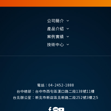
公司簡介
產品介紹
案例實績
技術中心
電話：
04-2452-1888
台中總部：
台中市西屯區漢口路二段138號11樓
台北辦公室：
新北市新店區北新路二段252號3樓之5