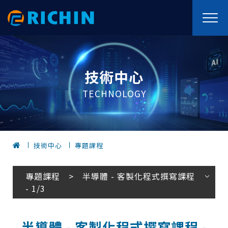
技術中心
TECHNOLOGY
技術中心
專題課程
專題課程 > 半導體 - 客製化程式撰寫課程
- 1/3
半導體 - 客製化程式撰寫課程 -