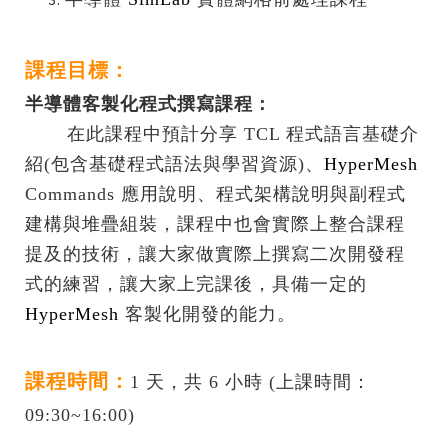
課程目標：
半導體客製化程式撰寫課程：
在此課程中預計分享 TCL 程式語言基礎介
紹(包含基礎程式語法與學習資源)、
HyperMesh
Commands 應用說明、程式架構說明與副程式
建構與堆疊組裝，課程中也會實際上整合課程
提及的技術，讓大家做實際上撰寫二次開發程
式的練習，讓大家上完課後，具備一定的
HyperMesh
客製化開發的能力。
課程時間：
1 天，共 6 小時 (上課時間：
09:30~16:00)