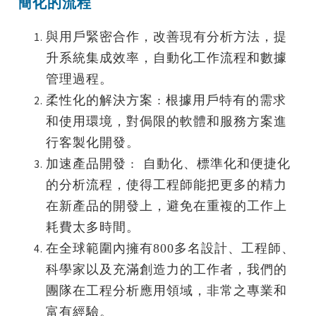
簡化的流程
與用戶緊密合作，改善現有分析方法，提
升系統集成效率，自動化工作流程和數據
管理過程。
柔性化的解決方案 : 根據用戶特有的需求
和使用環境，對侷限的軟體和服務方案進
行客製化開發。
加速產品開發 : 自動化、標準化和便捷化
的分析流程，使得工程師能把更多的精力
在新產品的開發上，避免在重複的工作上
耗費太多時間。
在全球範圍內擁有800多名設計、工程師、
科學家以及充滿創造力的工作者，我們的
團隊在工程分析應用領域，非常之專業和
富有經驗。