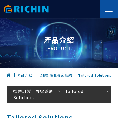
產品介紹
PRODUCT
產品介紹
軟體訂製化專家系統
Tailored Solutions
軟體訂製化專家系統 > Tailored
Solutions
Tailored Solutions