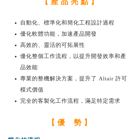
【 產 品 亮 點 】
自動化、標準化和簡化工程設計過程
優化軟體功能，加速產品開發
高效的、靈活的可拓展性
優化整個工作流程，以提升開發效率和產
品效能
專業的整機解決方案，提升了 Altair 許可
模式價值
完全的客製化工作流程，滿足特定需求
【 優 勢 】