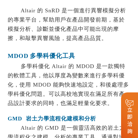
Altair 的 SnRD 是一個進行異響模擬分析
的專業平台，幫助用戶在產品開發前期，基於
模擬分析、診斷並優化產品中可能出現的摩
擦，和敲擊異響風險，提高產品品質。
MDOD
多學科優化工具
多學科優化 Altair 的 MDOD 是一款獨特
的軟體工具，他以厚度為變數來進行多學科優
化，使用 MDOD 能夠快速地設定，和後處理多
學科優化問題。可以高校地實現在滿足所有產
品設計要求的同時，也滿足輕量化要求。
立即洽詢
GMD 岩土力學流程化建模和分析
Altair 的 GMD 是一個靈活高效的岩土力
學流程化之建模、分析的專業工具。通過對地