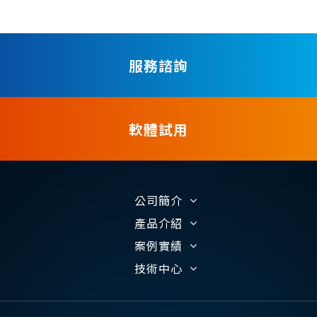
服務諮詢
軟體試用
公司簡介
產品介紹
案例實績
技術中心