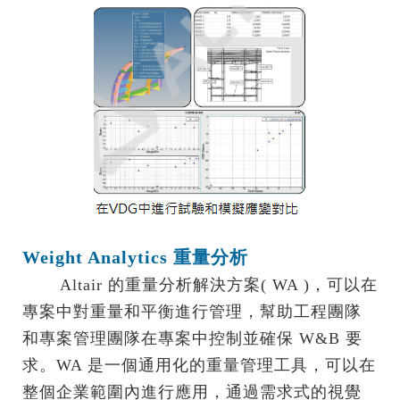
Weight Analytics 重量分析
Altair 的重量分析解決方案( WA )，可以在
專案中對重量和平衡進行管理，幫助工程團隊
和專案管理團隊在專案中控制並確保 W&B 要
求。WA 是一個通用化的重量管理工具，可以在
整個企業範圍內進行應用，通過需求式的視覺