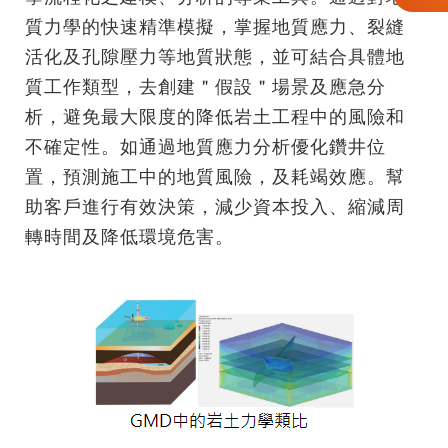
質力學的快速精準模擬，掌握地質應力、裂縫
活化及孔隙壓力等地質狀態，並可結合具體地
質工作類型，去創建＂假設＂場景及應急分
析，避免最大限度的降低岩土工程中的風險和
不確定性。如通過地質應力分析優化鑽井位
置，預測施工中的地質風險，及耗竭效應。幫
助客戶進行有效決策，減少資本投入、縮減周
轉時間及降低環境危害。