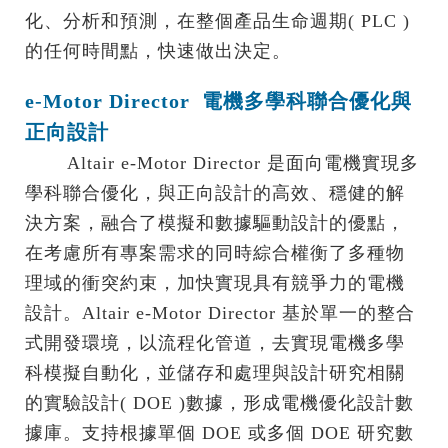
化、分析和預測，在整個產品生命週期( PLC )
的任何時間點，快速做出決定。
e-Motor Director 電機多學科聯合優化與
正向設計
Altair e-Motor Director 是面向電機實現多
學科聯合優化，與正向設計的高效、穩健的解
決方案，融合了模擬和數據驅動設計的優點，
在考慮所有專案需求的同時綜合權衡了多種物
理域的衝突約束，加快實現具有競爭力的電機
設計。Altair e-Motor Director 基於單一的整合
式開發環境，以流程化管道，去實現電機多學
科模擬自動化，並儲存和處理與設計研究相關
的實驗設計( DOE )數據，形成電機優化設計數
據庫。支持根據單個 DOE 或多個 DOE 研究數