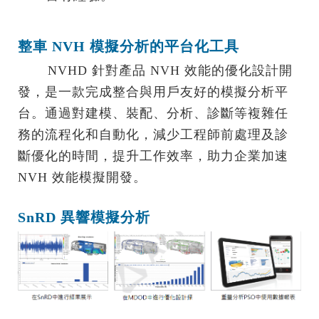
整車 NVH 模擬分析的平台化工具
NVHD 針對產品 NVH 效能的優化設計開
發，是一款完成整合與用戶友好的模擬分析平
台。通過對建模、裝配、分析、診斷等複雜任
務的流程化和自動化，減少工程師前處理及診
斷優化的時間，提升工作效率，助力企業加速
NVH 效能模擬開發。
SnRD 異響模擬分析