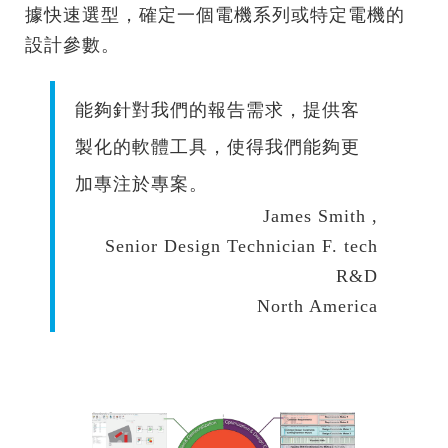
據快速選型，確定一個電機系列或特定電機的
設計參數。
能夠針對我們的報告需求，提供客
製化的軟體工具，使得我們能夠更
加專注於專案。
James Smith ,
Senior Design Technician F. tech
R&D
North America