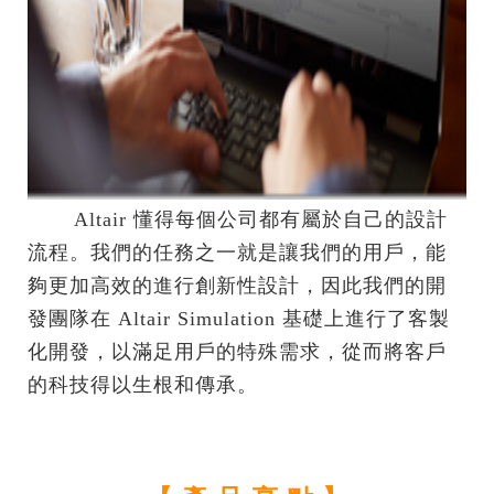
Altair 懂得每個公司都有屬於自己的設計
流程。我們的任務之一就是讓我們的用戶，能
夠更加高效的進行創新性設計，因此我們的開
發團隊在 Altair Simulation 基礎上進行了客製
化開發，以滿足用戶的特殊需求，從而將客戶
的科技得以生根和傳承。