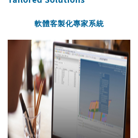
軟體客製化專家系統