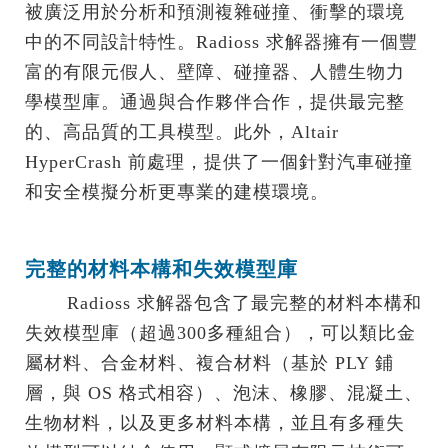
被廣泛用於分析和預測複雜碰撞、衝擊的環境
中的不同設計特性。Radioss 求解器擁有一個豐
富的有限元假人、壁障、碰撞器、人體生物力
學模型庫。通過與合作夥伴合作，提供最完整
的、高品質的工具模型。此外，Altair
HyperCrash 前處理，提供了一個針對汽車碰撞
和安全模擬分析更專業的建模環境。
完整的材料本構和失效模型庫
.......
Radioss 求解器包含了最完整的材料本構和
失效模型庫（超過300多種組合），可以類比金
屬材料、合金材料、複合材料（基於 PLY 鋪
層，與 OS 格式相容）、泡沫、橡膠、混凝土、
生物材料，以及更多材料本構，並且有多種失