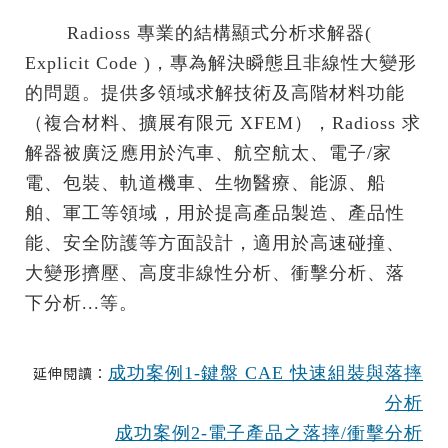
.......
Radioss 專業的結構顯式分析求解器(
Explicit Code )，專為解決瞬態且非線性大變形
的問題。提供多領域求解技術及高階材料功能
（複合材料、擴展有限元 XFEM），Radioss 求
解器被廣泛應用於汽車、航空航太、電子/家
電、包裝、軌道機車、生物醫療、能源、船
舶、軍工等領域，用於提高產品製造、產品性
能、安全防護等方面設計，適用於高速碰撞、
大變形擠壓、高度非線性分析、衝擊分析、落
下分析...等。
延伸閱讀：
成功案例1-鍵盤 CAE 快速組裝與落摔
分析
成功案例2-電子產品之落摔/衝擊分析