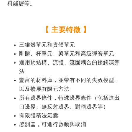
料鋪層等。
【 主要特徵 】
三維殼單元和實體單元
剛體、杆單元、梁單元和高級彈簧單元
適用於結構、流體、流固耦合的接觸演算
法
豐富的材料庫，並帶有不同的失效模型，
以及擴展有限元方法
所有邊界條件，特殊邊界條件（包括進出
口邊界、無反射邊界、對稱邊界等）
有限體積法氣囊
感測器，可進行啟動與取消