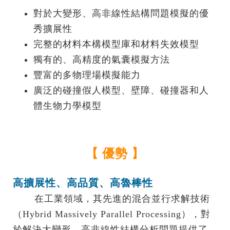
對於大變形、高非線性結構問題模擬的優
秀擴展性
完整的材料本構模型庫和材料失效模型
獨有的、高精度的氣囊模擬方法
豐富的多物理場模擬能力
廣泛的碰撞假人模型、壁障、碰撞器和人
體生物力學模型
【 優勢 】
高擴展性、高品質、高魯棒性
.......
在工業領域，其先進的混合並行求解技術
（Hybrid Massively Parallel Processing），對
於解決大變形，高非線性結構分析問題提供了