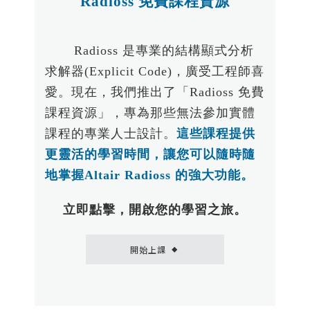
Radioss 免費課程資源
Radioss 是專業的結構顯式分析
求解器(Explicit Code)，廣受工程師喜
愛。現在，我們推出了「Radioss 免費
課程資源」，專為那些無法參加實體
課程的專業人士設計。
這些課程提供
更靈活的學習時間，讓您可以隨時隨
地掌握Altair Radioss 的強大功能。
立即點擊，開啟您的學習之旅。
開始上課
◆