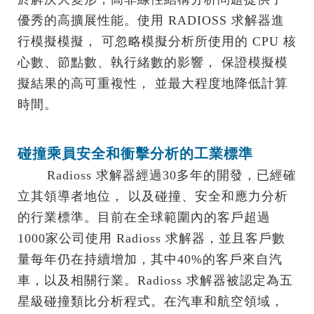
優秀的高擴展性能。使用 RADIOSS 求解器進
行模擬模擬， 可忽略模擬分析所使用的 CPU 核
心數、節點數、執行緒數的影響， 保證模擬模
擬結果的高可重複性， 並最大程度地降低計算
時間。
碰撞乘員安全和衝擊分析的工業標準
.......
Radioss 求解器經過30多年的開發，已經確
立其領導者地位， 以及碰撞、安全和應力分析
的行業標準。目前在全球範圍內的客戶超過
1000家公司使用 Radioss 求解器，並且客戶數
量每年仍在持續增加，其中40%的客戶來自汽
車，以及相關行業。Radioss 求解器被認定為五
星級碰撞類比分析程式。在汽車和航空領域，