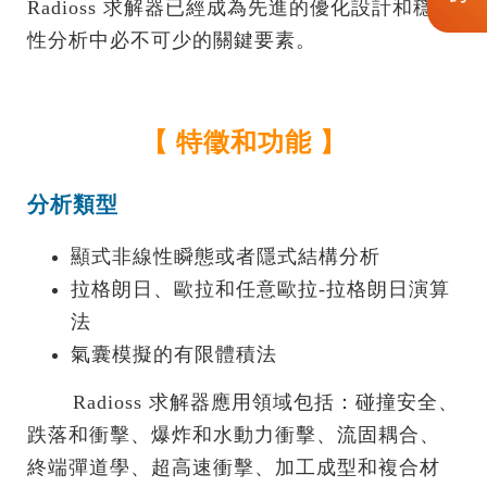
Radioss 求解器已經成為先進的優化設計和穩健
性分析中必不可少的關鍵要素。
【 特徵和功能 】
分析類型
顯式非線性瞬態或者隱式結構分析
拉格朗日、歐拉和任意歐拉-拉格朗日演算
法
氣囊模擬的有限體積法
.......
Radioss 求解器應用領域包括：碰撞安全、
跌落和衝擊、爆炸和水動力衝擊、流固耦合、
終端彈道學、超高速衝擊、加工成型和複合材