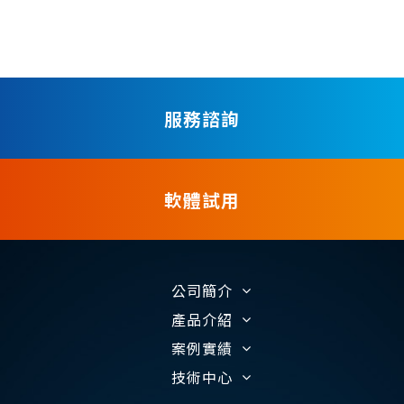
服務諮詢
軟體試用
公司簡介
產品介紹
案例實績
技術中心