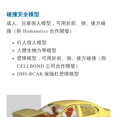
碰撞安全模型
成人、兒童假人模型，可用於前、側、後方碰
撞（與 Humanetics 合作開發）
行人假人模型
人體生物力學模型
壁障模型，可用於前、側、後方碰撞（與
CELLBOND 公司合作開發）
IIHS-RCAR 保險杠壁障模型