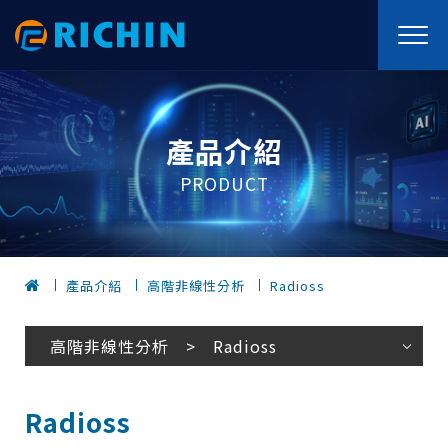
產品介紹
PRODUCT
產品介紹
高階非線性分析
Radioss
高階非線性分析 > Radioss
Radioss