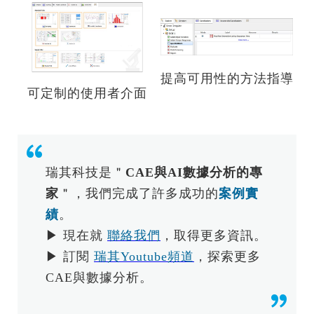
提高可用性的方法指導
可定制的使用者介面
瑞其科技是＂
CAE與AI數據分析的專
家
＂，我們完成了許多成功的
案例實
績
。
▶ 現在就
聯絡我們
，取得更多資訊。
▶ 訂閱
瑞其Youtube頻道
，探索更多
CAE與數據分析。