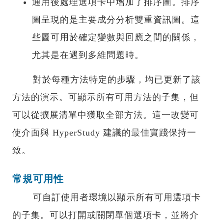
通用後處理選項卡中增加了排序圖。排序
圖呈現的是主要成分分析雙重資訊圖。這
些圖可用於確定變數與回應之間的關係，
尤其是在遇到多維問題時。
對於每種方法特定的步驟，均已更新了該
方法的演示。可顯示所有可用方法的子集，但
可以從擴展清單中獲取全部方法。這一改變可
使介面與 HyperStudy 建議的最佳實踐保持一
致。
常規可用性
可自訂使用者環境以顯示所有可用選項卡
的子集。可以打開或關閉單個選項卡，並將介