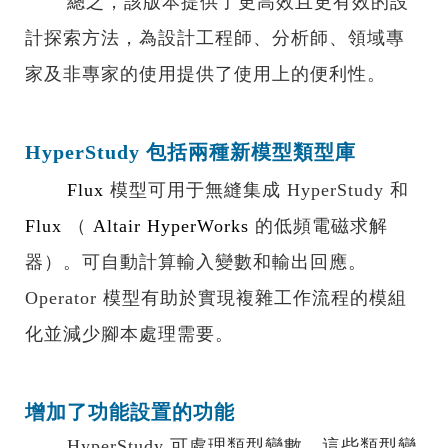
總之，該版本提供了更高效且更有效的設
計探索方法，為設計工程師、分析師、領域專
家及非專家的使用提供了使用上的便利性。
HyperStudy 包括兩種新模型類型庫
Flux
模型可用于無縫集成 HyperStudy 和
Flux
（
Altair HyperWorks
的低頻電磁求解
器）。可自動計算輸入變數和輸出回應。
Operator 模型有助於實現複雜工作流程的模組
化並減少腳本處理需要。
增加了功能設置的功能
HyperStudy 可處理類型變數。這些類型變