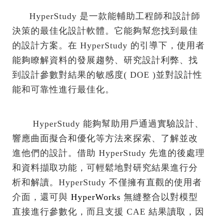
HyperStudy 是一款能輔助工程師和設計師
決策的最佳化設計軟體。它能夠幫您找到最佳
的設計方案。在 HyperStudy 的引導下，使用者
能夠瞭解資料的發展趨勢、研究設計利弊、找
到設計參數對結果的敏感度( DOE )並對設計性
能和可靠性進行最佳化。
HyperStudy 能夠幫助用戶通過實驗設計、
響應曲面擬合和優化等方法來探索、了解並改
進他們的設計。借助 HyperStudy 先進的後處理
和資料擷取功能，可輕鬆地對研究結果進行分
析和解讀。HyperStudy 不僅擁有直觀的使用者
介面，還可與
HyperWorks
無縫整合以對模型
直接進行參數化，而且支援 CAE 結果讀取，因