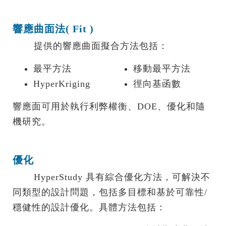
響應曲面法( Fit )
提供的響應曲面擬合方法包括：
最平方法
移動最平方法
HyperKriging
徑向基函數
響應面可用於執行利弊權衡、DOE、優化和隨
機研究。
優化
.......
HyperStudy 具有綜合優化方法，可解決不
同類型的設計問題，包括多目標和基於可靠性/
穩健性的設計優化。具體方法包括：