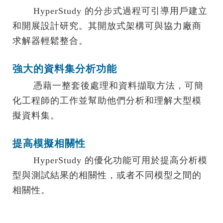
HyperStudy 的分步式過程可引導用戶建立
和開展設計研究。其開放式架構可與協力廠商
求解器輕鬆整合。
強大的資料集分析功能
憑藉一整套後處理和資料擷取方法，可簡
化工程師的工作並幫助他們分析和理解大型模
擬資料集。
提高模擬相關性
HyperStudy 的優化功能可用於提高分析模
型與測試結果的相關性，或者不同模型之間的
相關性。