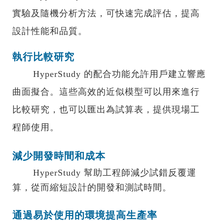
實驗及隨機分析方法，可快速完成評估，提高
設計性能和品質。
執行比較研究
HyperStudy 的配合功能允許用戶建立響應
曲面擬合。這些高效的近似模型可以用來進行
比較研究，也可以匯出為試算表，提供現場工
程師使用。
減少開發時間和成本
HyperStudy 幫助工程師減少試錯反覆運
算，從而縮短設計的開發和測試時間。
通過易於使用的環境提高生產率