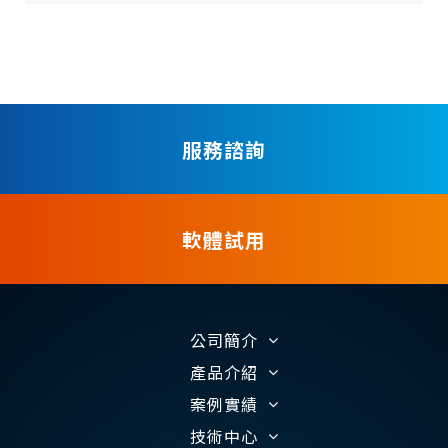
服務諮詢
軟體試用
公司簡介
產品介紹
案例實績
技術中心