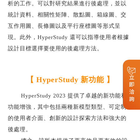
析的工作。可以對研究結果進行後處理，並以
統計資料、相關性矩陣、散點圖、箱線圖、交
互作用圖、長條圖以及平行座標圖等形式呈
現。此外，HyperStudy 還可以指導使用者根據
設計目標選擇要使用的後處理方法。
立即洽詢
【 HyperStudy 新功能 】
HyperStudy 2023 提供了卓越的新功能和
功能增強，其中包括兩種新模型類型、可定制
的使用者介面、創新的設計探索方法和強大的
後處理。