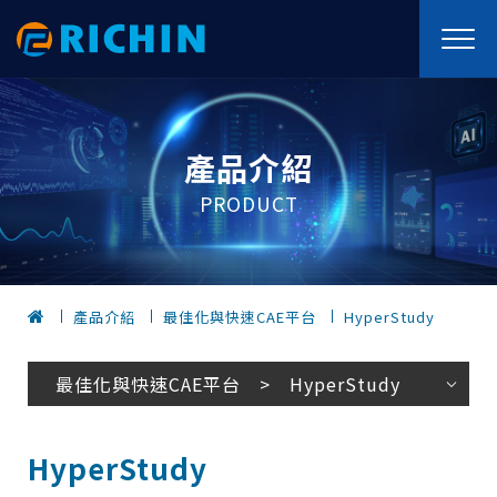
產品介紹
PRODUCT
產品介紹
最佳化與快速CAE平台
HyperStudy
最佳化與快速CAE平台 > HyperStudy
HyperStudy