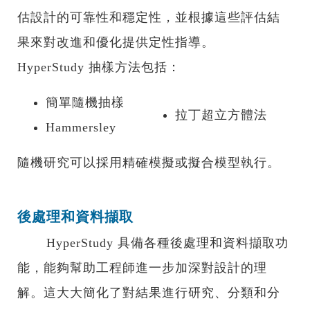
估設計的可靠性和穩定性，並根據這些評估結
果來對改進和優化提供定性指導。
HyperStudy 抽樣方法包括：
簡單隨機抽樣
拉丁超立方體法
Hammersley
隨機研究可以採用精確模擬或擬合模型執行。
後處理和資料擷取
HyperStudy 具備各種後處理和資料擷取功
能，能夠幫助工程師進一步加深對設計的理
解。這大大簡化了對結果進行研究、分類和分