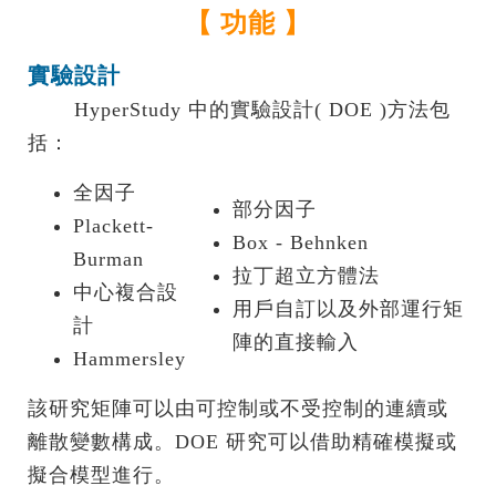
【 功能 】
實驗設計
HyperStudy 中的實驗設計( DOE )方法包
括：
全因子
部分因子
Plackett-
Box - Behnken
Burman
拉丁超立方體法
中心複合設
用戶自訂以及外部運行矩
計
陣的直接輸入
Hammersley
該研究矩陣可以由可控制或不受控制的連續或
離散變數構成。DOE 研究可以借助精確模擬或
擬合模型進行。