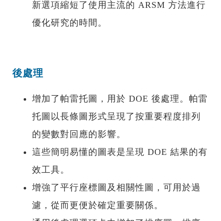
新選項縮短了使用主流的 ARSM 方法進行
優化研究的時間。
後處理
增加了帕雷托圖，用於 DOE 後處理。帕雷
托圖以長條圖形式呈現了按重要程度排列
的變數對回應的影響。
這些簡明易懂的圖表是呈現 DOE 結果的有
效工具。
增強了平行座標圖及相關性圖，可用於過
濾，從而更便於確定重要關係。