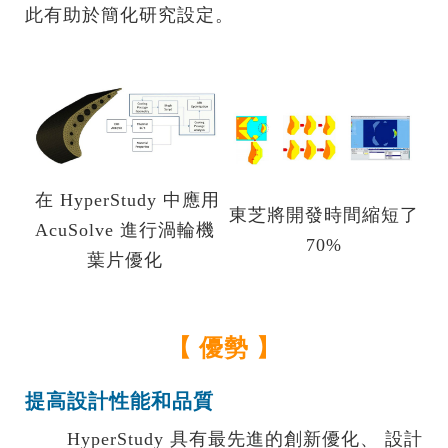
此有助於簡化研究設定。
在 HyperStudy 中應用
東芝將開發時間縮短了
AcuSolve 進行渦輪機
70%
葉片優化
【 優勢 】
提高設計性能和品質
HyperStudy 具有最先進的創新優化、 設計