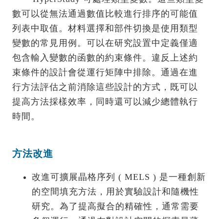
數可以從無法通過數值比較進行排序的可能值
列表中取值。材料選擇和部件切換是使用類型
變數的常見用例。可以在研究設置中定義僅適
包含輸入變數的函數的約束條件。違反上述約
束條件的設計會從運行矩陣中排除。通過在進
行方法評估之前消除這些設計的方式，既可以
提高方法採樣效率，同時還可以減少總體執行
時間。
方法改進
改進可擴展晶格序列 ( MELS ) 是一種創新
的空間填充方法，用於實驗設計和隨機性
研究。為了提高擬合的精確性，通常需要