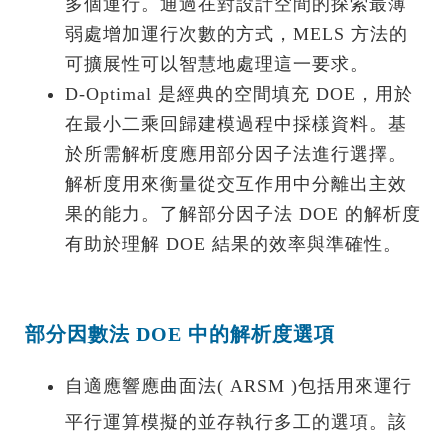
多個運行。通過在對設計空間的探索最薄
弱處增加運行次數的方式，MELS 方法的
可擴展性可以智慧地處理這一要求。
D-Optimal 是經典的空間填充 DOE，用於
在最小二乘回歸建模過程中採樣資料。基
於所需解析度應用部分因子法進行選擇。
解析度用來衡量從交互作用中分離出主效
果的能力。了解部分因子法 DOE 的解析度
有助於理解 DOE 結果的效率與準確性。
部分因數法 DOE 中的解析度選項
自適應響應曲面法( ARSM )包括用來運行
平行運算模擬的並存執行多工的選項。該