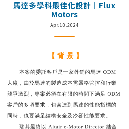
馬達多學科最佳化設計｜Flux
Motors
Apr.10,2024
【 背 景 】
本案的委託客戶是一家外銷的馬達 ODM
大廠，由於馬達的製造成本需嚴格管控和行業
競爭激烈，專案必須在有限的時間下滿足 ODM
客戶的多項要求，包含達到馬達的性能指標的
同時，也要滿足結構安全及冷卻性能要求。
瑞其最終以 Altair e-Motor Director 結合