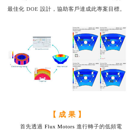
最佳化 DOE 設計，協助客戶達成此專案目標。
【 成 果 】
首先透過
Flux Motors
進行轉子的低頻電