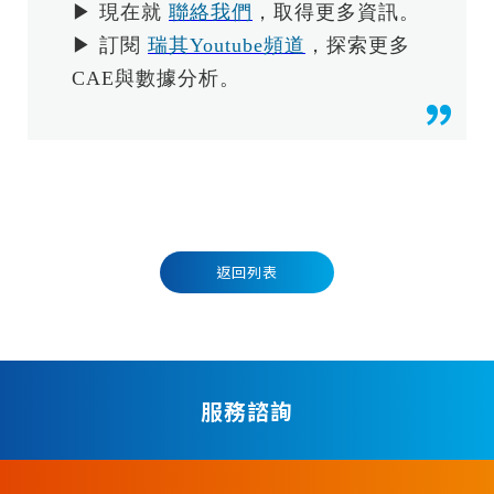
▶ 現在就
聯絡我們
，取得更多資訊。
▶ 訂閱
瑞其Youtube頻道
，探索更多
CAE與數據分析。
返回列表
服務諮詢