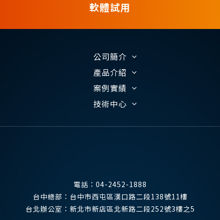
軟體試用
公司簡介
產品介紹
案例實績
技術中心
電話：
04-2452-1888
台中總部：
台中市西屯區漢口路二段138號11樓
台北辦公室：
新北市新店區北新路二段252號3樓之5