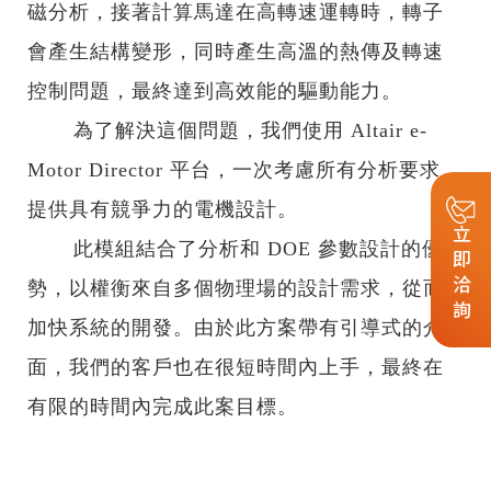
磁分析，接著計算馬達在高轉速運轉時，轉子
會產生結構變形，同時產生高溫的熱傳及轉速
控制問題，最終達到高效能的驅動能力。
為了解決這個問題，我們使用 Altair e-
Motor Director 平台，一次考慮所有分析要求，
提供具有競爭力的電機設計。
立即洽詢
此模組結合了分析和 DOE 參數設計的優
勢，以權衡來自多個物理場的設計需求，從而
加快系統的開發。由於此方案帶有引導式的介
面，我們的客戶也在很短時間內上手，最終在
有限的時間內完成此案目標。