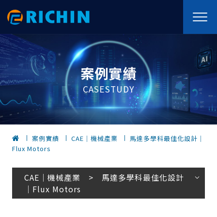
案例實績
CASESTUDY
案例實績
CAE｜機械產業
馬達多學科最佳化設計｜
Flux Motors
CAE｜機械產業 > 馬達多學科最佳化設計
｜Flux Motors