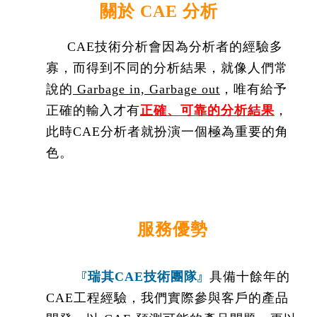
關於 CAE 分析
CAE技術分析會因為分析者的經驗多
寡，而得到不同的分析結果，就像人們常
說的
Garbage in, Garbage out
，唯有給予
正確的輸入才有
正確、可靠的分析結果
，
此時CAE分析者就扮演一個極為重要的角
色。
服務優勢
『
』
瑞其CAE技術團隊
具備十餘年的
CAE工程經驗，我們實際參與客戶的產品