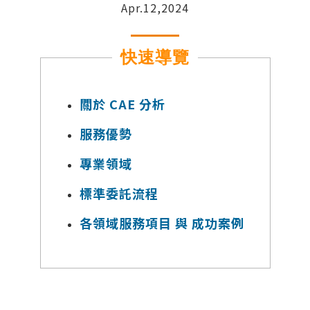
Apr.12,2024
快速導覽
關於 CAE 分析
服務優勢
專業領域
標準委託流程
各領域服務項目 與 成功案例