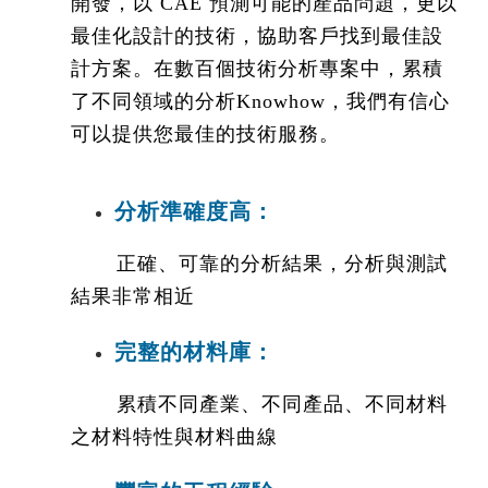
開發，以 CAE 預測可能的產品問題，更以
最佳化設計的技術，協助客戶找到最佳設
計方案。在數百個技術分析專案中，累積
了不同領域的分析Knowhow，我們有信心
可以提供您最佳的技術服務。
分析準確度高
：
正確、可靠的分析結果，分析與測試
結果非常相近
完整的材料庫
：
累積不同產業、不同產品、不同材料
之材料特性與材料曲線