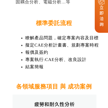
固耦合分析、電磁分析...等
立即洽詢
標準委託流程
瞭解產品問題，確定專案內容及目標
擬定CAE分析計畫書、規劃專案時程
報價及簽約
專案執行:CAE分析、改良設計
結案簡報
各領域服務項目 與 成功案例
疲勞和耐久性分析