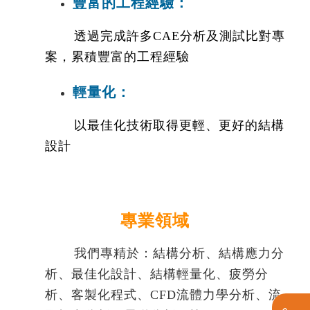
豐富的工程經驗
：
透過完成許多CAE分析及測試比對專
案，累積豐富的工程經驗
輕量化：
以最佳化技術取得更輕、更好的結構
設計
專業領域
我們專精於：結構分析、結構應力分
析、最佳化設計、結構輕量化、疲勞分
析、客製化程式、CFD流體力學分析、流