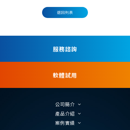
返回列表
服務諮詢
軟體試用
公司簡介
產品介紹
案例實績