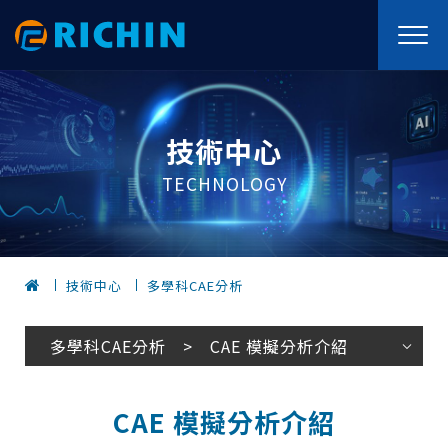
技術中心
TECHNOLOGY
技術中心
多學科CAE分析
多學科CAE分析 > CAE 模擬分析介紹
CAE 模擬分析介紹