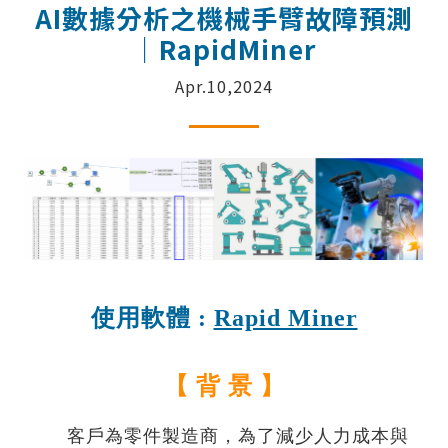
AI數據分析之機械手臂故障預測
｜RapidMiner
Apr.10,2024
使用軟體 :
Rapid Miner
【 背 景 】
客戶為零件製造商，為了減少人力成本與