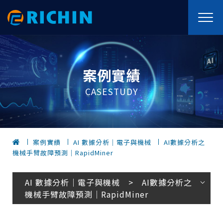
案例實績
CASESTUDY
案例實績
AI 數據分析｜電子與機械
AI數據分析之
機械手臂故障預測｜RapidMiner
AI 數據分析｜電子與機械 > AI數據分析之
機械手臂故障預測｜RapidMiner