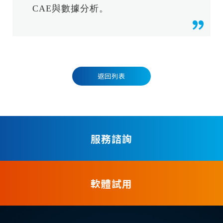
CAE與數據分析。
返回列表
服務諮詢
軟體試用