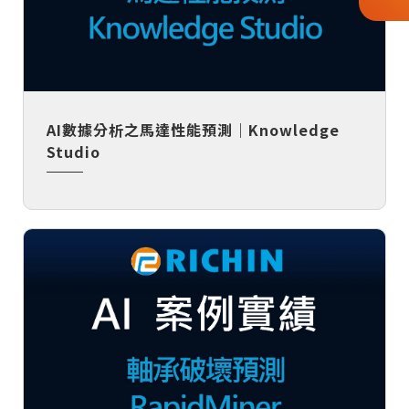
AI數據分析之馬達性能預測｜Knowledge
Studio