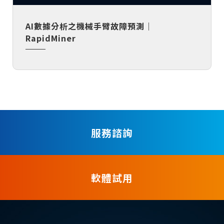
AI數據分析之機械手臂故障預測｜
RapidMiner
服務諮詢
軟體試用