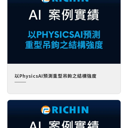
以PhysicsAI預測重型吊鉤之結構強度