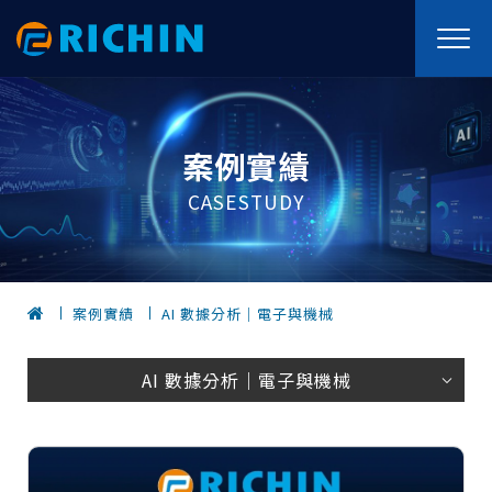
案例實績
CASESTUDY
案例實績
AI 數據分析｜電子與機械
AI 數據分析｜電子與機械