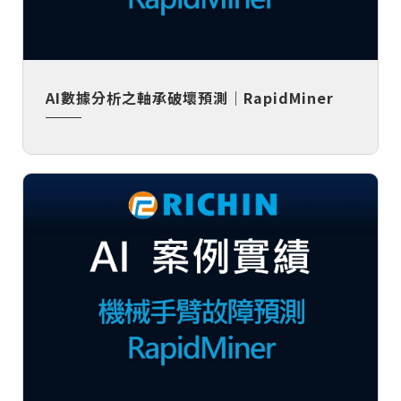
AI數據分析之軸承破壞預測｜RapidMiner