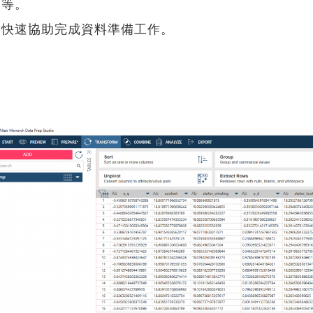
等。
快速協助完成資料準備工作。