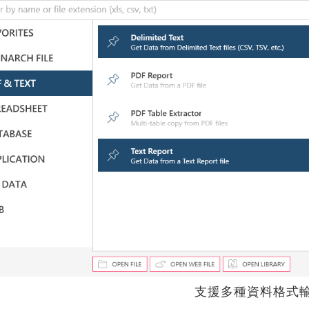
支援多種資料格式輸