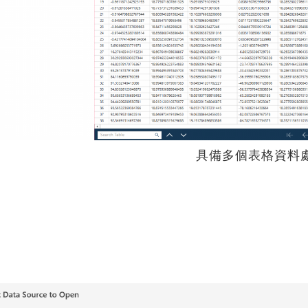
具備多個表格資料