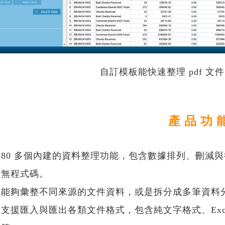
自訂模板能快速整理 pdf 
產 品 功 
80 多個內建的資料整理功能，包含數據排列、刪減
無程式碼。
能夠彙整不同來源的文件資料，或是拆分成多筆資料
支援匯入與匯出各類文件格式，包含純文字格式、Excel