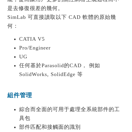
是去修復很差的幾何。
SimLab 可直接讀取以下 CAD 軟體的原始幾
何：
CATIA V5
Pro/Engineer
UG
任何基於Parasolid的CAD， 例如
SolidWorks, SolidEdge 等
組件管理
綜合而全面的可用于處理全系統部件的工
具包
部件匹配和接觸面的識別