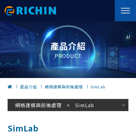
產品介紹
PRODUCT
產品介紹
網格建模與前後處理
SimLab
網格建模與前後處理 > SimLab
SimLab