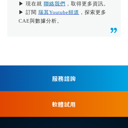
▶ 現在就
聯絡我們
，取得更多資訊。
▶ 訂閱
瑞其Youtube頻道
，探索更多
CAE與數據分析。
服務諮詢
軟體試用