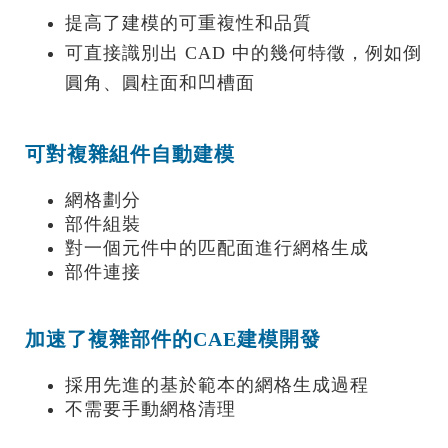
提高了建模的可重複性和品質
可直接識別出 CAD 中的幾何特徵，例如倒
圓角、圓柱面和凹槽面
可對複雜組件自動建模
網格劃分
部件組裝
對一個元件中的匹配面進行網格生成
部件連接
加速了複雜部件的CAE建模開發
採用先進的基於範本的網格生成過程
不需要手動網格清理