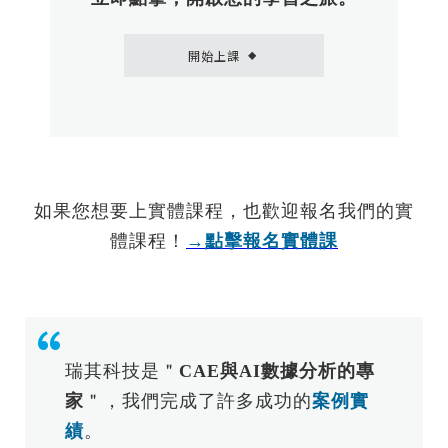
開始上課
◆
如果您想要上實體課程，也歡迎報名我們的實
體課程！
→點擊報名實體課
瑞其科技是＂
CAE與AI數據分析的專
家
＂，我們完成了許多成功的
案例實
績
。