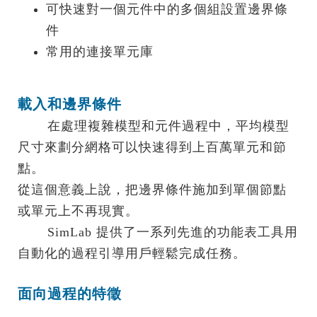
可快速對一個元件中的多個組設置邊界條
件
常用的連接單元庫
載入和邊界條件
在處理複雜模型和元件過程中，平均模型
尺寸來劃分網格可以快速得到上百萬單元和節
點。
從這個意義上說，把邊界條件施加到單個節點
或單元上不再現實。
SimLab 提供了一系列先進的功能表工具用
自動化的過程引導用戶輕鬆完成任務。
面向過程的特徵