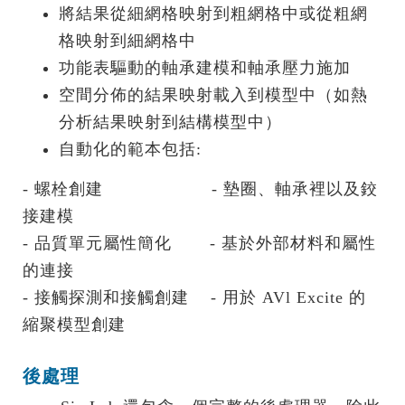
將結果從細網格映射到粗網格中或從粗網
格映射到細網格中
功能表驅動的軸承建模和軸承壓力施加
空間分佈的結果映射載入到模型中（如熱
分析結果映射到結構模型中）
自動化的範本包括:
‐ 螺栓創建 ‐ 墊圈、軸承裡以及鉸
接建模
‐ 品質單元屬性簡化 ‐ 基於外部材料和屬性
的連接
‐ 接觸探測和接觸創建 ‐ 用於 AVl Excite 的
縮聚模型創建
後處理