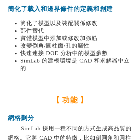
簡化了載入和邊界條件的定義和創建
簡化了模型以及裝配關係修改
部件替代
實體模型中添加或修改加強筋
改變倒角/圓柱面/孔的屬性
快速連接 DOE 分析中的模型參數
SimLab 的建模環境是 CAD 和求解器中立
的
【 功能 】
網格劃分
.......
SimLab 採用一種不同的方式生成高品質的
網格。它將 CAD 中的特徵，比如倒圓角和圓柱