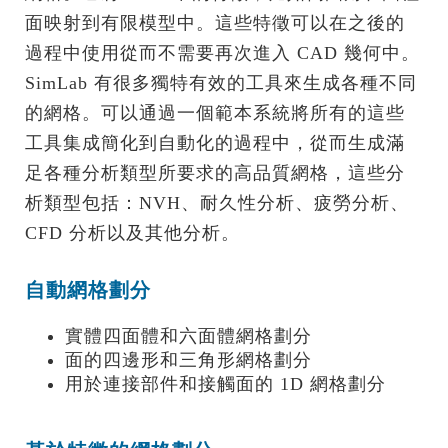
面映射到有限模型中。這些特徵可以在之後的
過程中使用從而不需要再次進入 CAD 幾何中。
SimLab 有很多獨特有效的工具來生成各種不同
的網格。可以通過一個範本系統將所有的這些
工具集成簡化到自動化的過程中，從而生成滿
足各種分析類型所要求的高品質網格，這些分
析類型包括：NVH、耐久性分析、疲勞分析、
CFD 分析以及其他分析。
自動網格劃分
實體四面體和六面體網格劃分
面的四邊形和三角形網格劃分
用於連接部件和接觸面的 1D 網格劃分