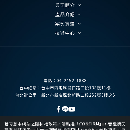
公司簡介
產品介紹
案例實績
技術中心
電話：
04-2452-1888
台中總部：
台中市西屯區漢口路二段138號11樓
台北辦公室：
新北市新店區北新路二段252號3樓之5
若同意本網站之隱私權政策，請點選「CONFIRM」，若繼續閱
Website Design
Copyright 2026 © 瑞其科技有限公司
覽本網站內容，即表示您同意我們使用 cookies 分析技術，更