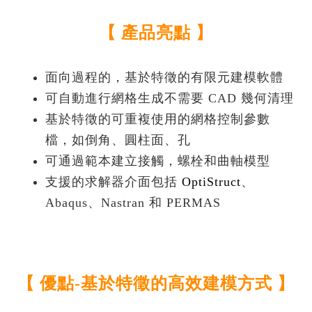
【
產品亮點
】
面向過程的，基於特徵的有限元建模軟體
可自動進行網格生成不需要 CAD 幾何清理
基於特徵的可重複使用的網格控制參數
檔，如倒角、圓柱面、孔
可通過範本建立接觸，螺栓和曲軸模型
支援的求解器介面包括
OptiStruct
、
Abaqus、Nastran 和 PERMAS
【 優點-基於特徵的高效建模方式 】