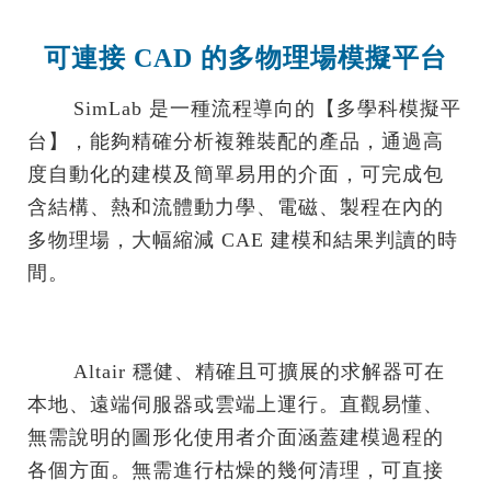
可連接 CAD 的多物理場模擬平台
.......
SimLab 是一種流程導向的【多學科模擬平
台】，能夠精確分析複雜裝配的產品，通過高
度自動化的建模及簡單易用的介面，可完成包
含結構、熱和流體動力學、電磁、製程在內的
多物理場，大幅縮減 CAE 建模和結果判讀的時
間。
.......
Altair 穩健、精確且可擴展的求解器可在
本地、遠端伺服器或雲端上運行。直觀易懂、
無需說明的圖形化使用者介面涵蓋建模過程的
各個方面。無需進行枯燥的幾何清理，可直接