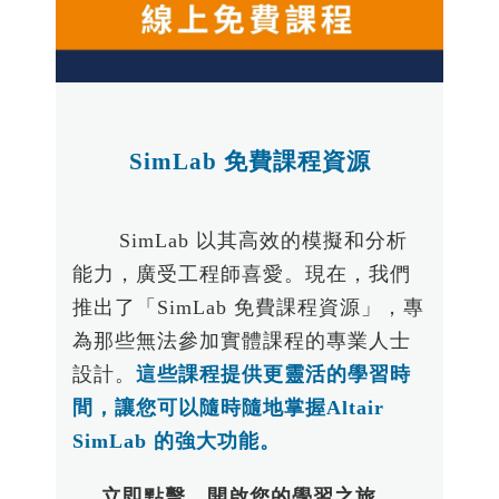
SimLab 免費課程資源
SimLab 以其高效的模擬和分析
能力，廣受工程師喜愛。現在，我們
推出了「SimLab 免費課程資源」，專
為那些無法參加實體課程的專業人士
設計。
這些課程提供更靈活的學習時
間，讓您可以隨時隨地掌握Altair
SimLab 的強大功能。
立即點擊，開啟您的學習之旅。