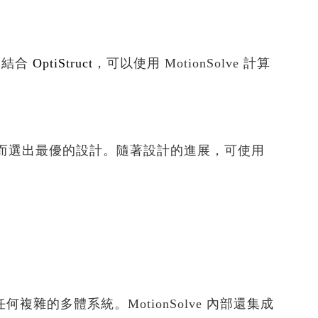
。結合
OptiStruct
，可以使用 MotionSolve 計算
而選出最優的設計。隨著設計的進展，可使用
】
任何複雜的多體系統。MotionSolve 內部還集成