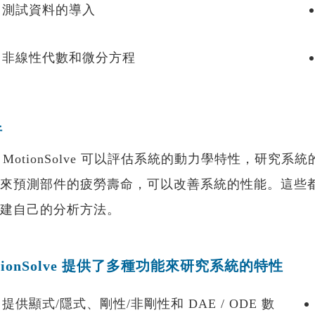
測試資料的導入
非線性代數和微分方程
析
MotionSolve 可以評估系統的動力學特性，研
來預測部件的疲勞壽命，可以改善系統的性能。這些
建自己的分析方法。
tionSolve 提供了多種功能來研究系統的特性
提供顯式/隱式、剛性/非剛性和 DAE / ODE 數