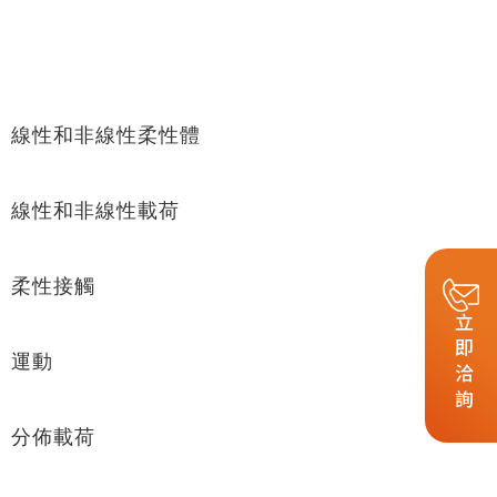
。
線性和非線性柔性體
線性和非線性載荷
柔性接觸
立即洽詢
運動
分佈載荷