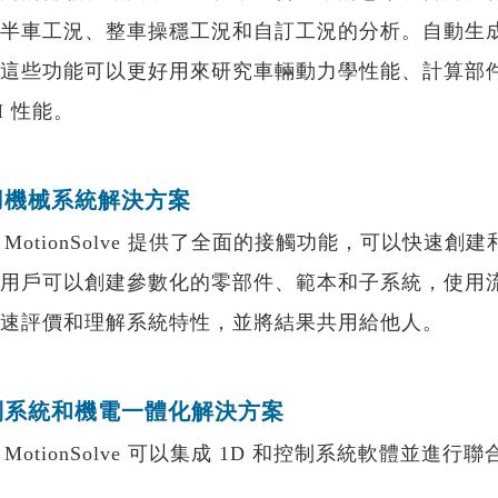
半車工況、整車操穩工況和自訂工況的分析。自動生
這些功能可以更好用來研究車輛動力學性能、計算部
H 性能。
用機械系統解決方案
MotionSolve 提供了全面的接觸功能，可以快
用戶可以創建參數化的零部件、範本和子系統，使用
速評價和理解系統特性，並將結果共用給他人。
制系統和機電一體化解決方案
tionSolve 可以集成 1D 和控制系統軟體並進行