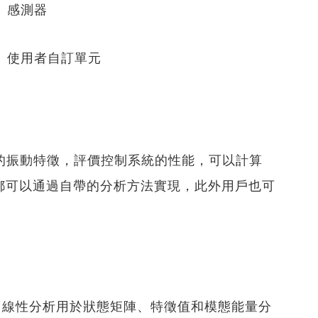
感測器
使用者自訂單元
究系統的振動特徵，評價控制系統的性能，可以計算
都可以通過自帶的分析方法實現，此外用戶也可
線性分析用於狀態矩陣、特徵值和模態能量分