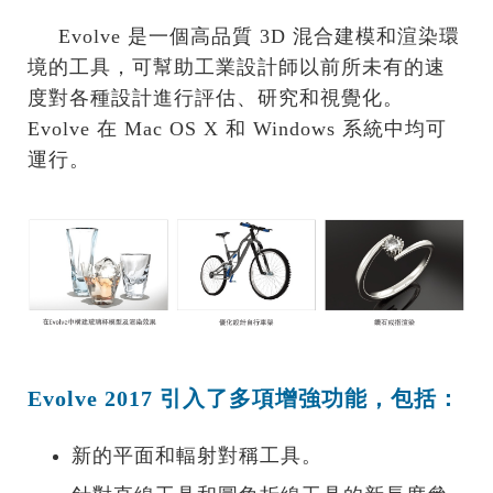
Evolve 是一個高品質 3D 混合建模和渲染環
境的工具，可幫助工業設計師以前所未有的速
度對各種設計進行評估、研究和視覺化。
Evolve 在 Mac OS X 和 Windows 系統中均可
運行。
Evolve 2017 引入了多項增強功能，包括：
新的平面和輻射對稱工具。