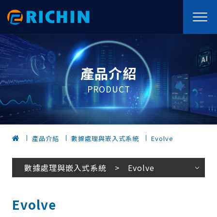
產品介紹
PRODUCT
產品介紹
數據處理與嵌入式系統
Evolve
數據處理與嵌入式系統 > Evolve
Evolve