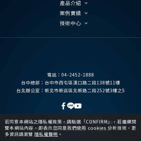
產品介紹
案例實績
技術中心
電話：
04-2452-1888
台中總部：
台中市西屯區漢口路二段138號11樓
台北辦公室：
新北市新店區北新路二段252號3樓之5
若同意本網站之隱私權政策，請點選「CONFIRM」，若繼續閱
Website Design
Copyright 2026 © 瑞其科技有限公司
覽本網站內容，即表示您同意我們使用 cookies 分析技術，更
All Rights Reserved.
網頁設計
by
覺醒設計
多資訊請瀏覽
隱私權聲明
。