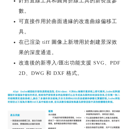
針對直線工具和圓角折線工具的新長度參
數。
可直接作用於曲面邊緣的改進曲線偏移工
具。
在已渲染 tiff 圖像上新增用於創建景深效
果的深度通道。
改進後的新導入/匯出功能支援 SVG、PDF
2D、DWG 和 DXF 格式。