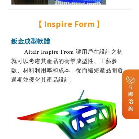
【
Inspire Form
】
鈑金成型軟體
Altair Inspire From
讓用戶在設計之初
就可以考慮其產品的衝擊成型性、工藝參
數、材料利用率和成本，從而縮短產品開發
過期並優化其產品設計。
立即洽詢