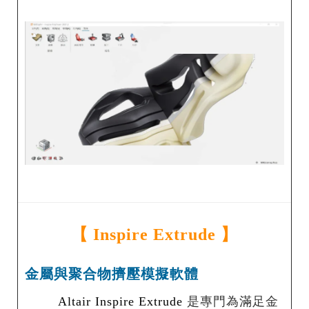
【
Inspire Extrude
】
金屬與聚合物擠壓模擬軟體
Altair Inspire Extrude
是專門為滿足金