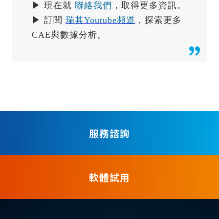
▶ 現在就
聯絡我們
，取得更多資訊。
▶ 訂閱
瑞其Youtube頻道
，探索更多
CAE與數據分析。
服務諮詢
軟體試用