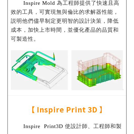
Inspire Mold
為工程師提供了快速且高
效的工具，可實現無與倫比的求解器性能，
説明他們儘早制定更明智的設計決策，降低
成本，加快上市時間，並優化產品的品質和
可製造性。
【
Inspire Print 3D
】
Inspire Print3D
使設計師、工程師和製