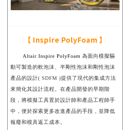
【
Inspire PolyFoam
】
Altair Inspire PolyFoam
為面向模擬驅
動可製造的軟泡沫、半剛性泡沫和剛性泡沫
產品的設計( SDFM )提供了現代的集成方法
來簡化其設計流程。在產品開發的早期階
段，將模擬工具置於設計師和產品工程師手
中，便於探索更多改進產品的手段，並降低
報廢和模具返工成本。