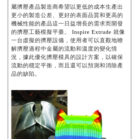
屬擠壓產品製造商希望以更低的成本生產出
更小的製造公差、更好的表面品質和更高的
機械性能的產品這一日益增長的需求而開發
的擠壓工藝模擬平臺。
Inspire Extrude
就像
一台虛擬的擠壓設備，使用者可以直觀地暸
解擠壓過程中金屬的流動和溫度的變化情
況，據此優化擠壓模具的設計方案，以確保
流動的穩定平衡，而且還可以預測和消除產
品的缺陷。