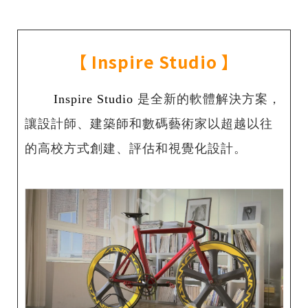
【
Inspire Studio
】
Inspire Studio
是全新的軟體解決方案，
讓設計師、建築師和數碼藝術家以超越以往
的高校方式創建、評估和視覺化設計。