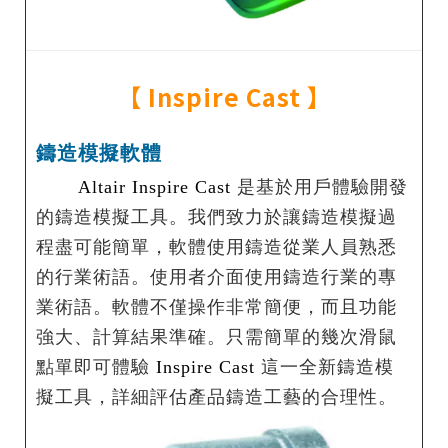
【
Inspire Cast
】
鑄造模擬軟體
Altair Inspire Cast
是基於用戶體驗開發
的鑄造模擬工具。我們致力於讓鑄造模擬過
程盡可能簡單，軟體使用鑄造從業人員熟悉
的行業術語。使用者介面使用鑄造行業的專
業術語。軟體不僅操作非常簡便，而且功能
強大、計算結果準確。只需簡單的幾次滑鼠
點單即可體驗
Inspire Cast
這一全新鑄造模
擬工具，詳細評估產品鑄造工藝的合理性。