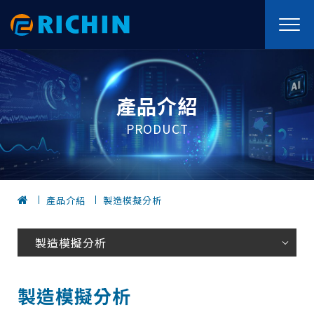
產品介紹
PRODUCT
產品介紹
製造模擬分析
製造模擬分析
製造模擬分析