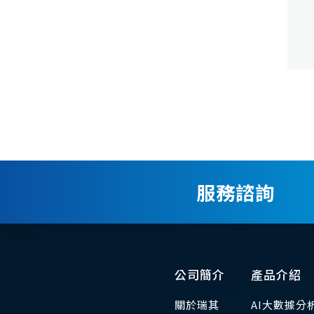
服務諮詢
公司簡介
產品介紹
關於瑞其
AI大數據分