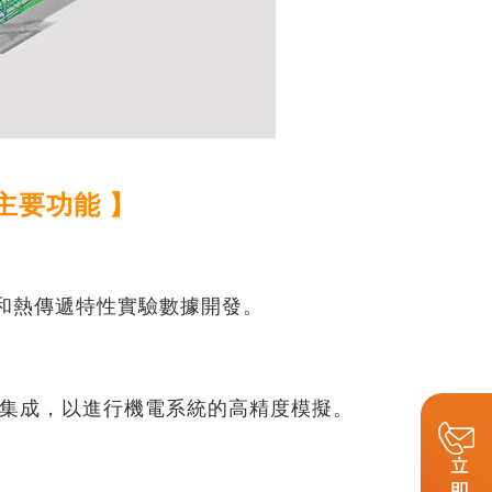
or 主要功能 】
熱傳遞特性實驗數據開發。
縫集成，以進行機電系統的高精度模擬。