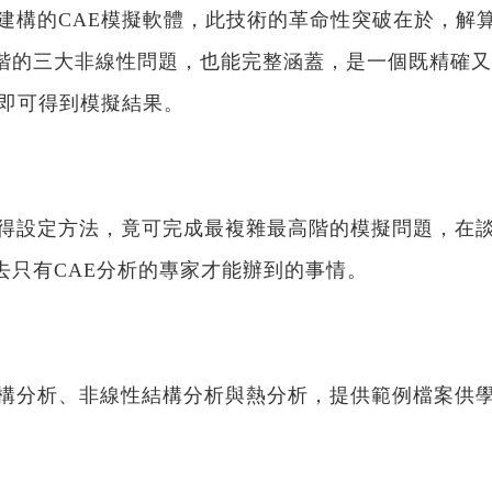
的CAE模擬軟體，此技術的革命性突破在於，解算
階的三大非線性問題，也能完整涵蓋，是一個既精確又
成即可得到模擬結果。
設定方法，竟可完成最複雜最高階的模擬問題，在談
去只有CAE分析的專家才能辦到的事情。
分析、非線性結構分析與熱分析，提供範例檔案供學