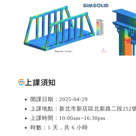
上課須知
開課日期：2025-04-29
上課地點：新北市新店區北新路二段252
上課時間：10:00am~16:30pm
時數：1 天，共 6 小時