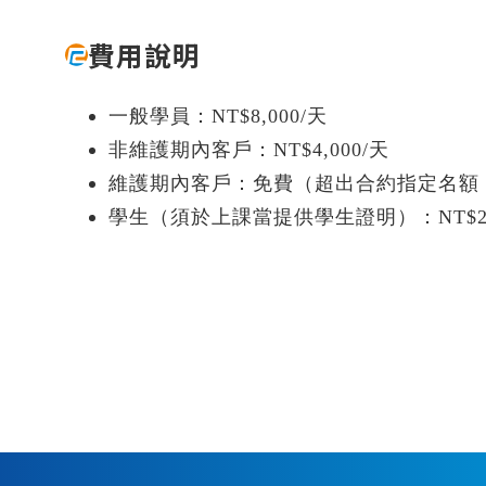
費用說明
一般學員：NT$8,000/天
非維護期內客戶：NT$4,000/天
維護期內客戶：免費（超出合約指定名額，每人
學生（須於上課當提供學生證明）：NT$2,0