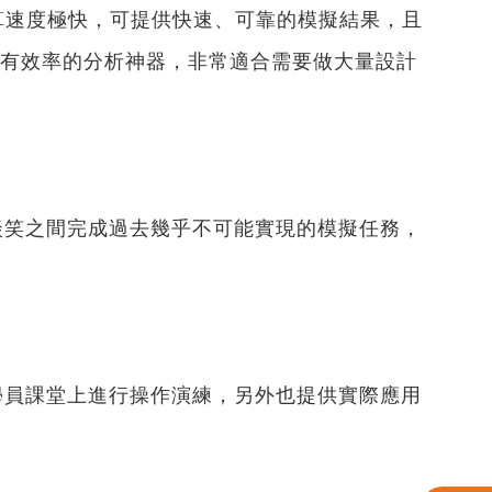
速度極快，可提供快速、可靠的模擬結果，且
有效率的分析神器，非常適合需要做大量設計
笑之間完成過去幾乎不可能實現的模擬任務，
員課堂上進行操作演練，另外也提供實際應用