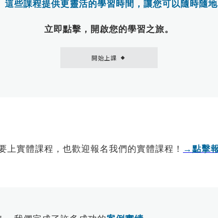
。
這些課程提供更靈活的學習時間，讓您可以隨時隨地掌握Alt
立即點擊，開啟您的學習之旅。
開始上課
◆
要上實體課程，也歡迎報名我們的實體課程！
→點擊