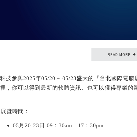
負載識別分析-True-Load
re...
READ MORE
◆
科技參與2025年05/20 ~ 05/23盛大的『台北國際
裡，你可以得到最新的軟體資訊、也可以獲得專業的
展覽時間：
05月20-23日 09：30am - 17：30pm