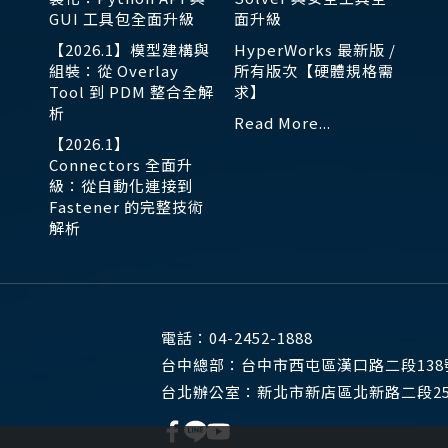
GUI 工具包全面升級
面升級
【2026.1】模型建構與
HyperWorks 最新版 /
組裝：從 Overlay
所有版次【硬體規格需
Tool 到 PDM 整合全解
求】
析
Read More...
【2026.1】
Connectors 全面升
級：從自動化連接到
Fastener 的完整技術
解析
電話：
04-2452-1888
台中總部：
台中市西屯區漢口路二段138
台北辦公室：
新北市新店區北新路二段25