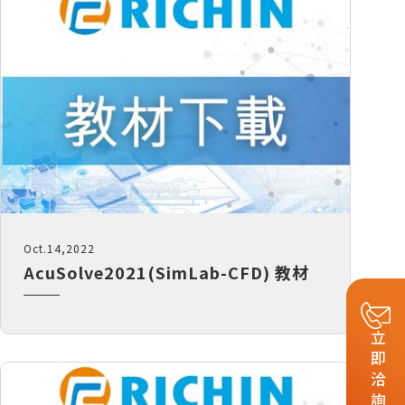
Oct.14,2022
AcuSolve2021(SimLab-CFD) 教材
立即洽詢