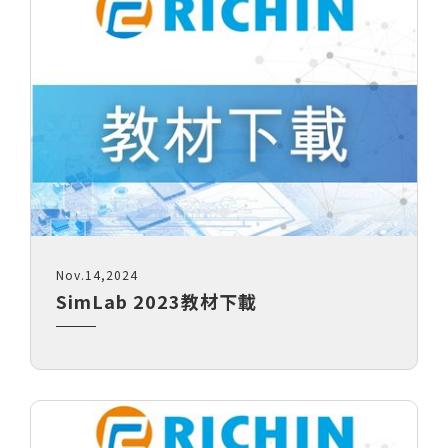
Nov.14,2024
SimLab 2023教材下載